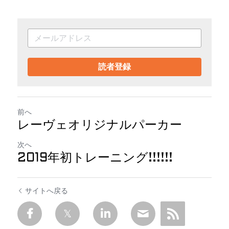
読者登録
前へ
レーヴェオリジナルパーカー
次へ
2019年初トレーニング!!!!!!
サイトへ戻る