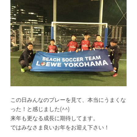
この日みんなのプレーを見て、本当にうまくな
った！と感じました(^^)
来年も更なる成長に期待してます。
ではみなさま良いお年をお迎え下さい！