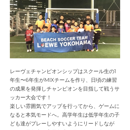
レーヴェチャンピオンシップはスクール生の1
年生〜6年生がMIXチームを作り、日頃の練習
の成果を発揮しチャンピオンを目指して戦うサ
ッカー大会です！
楽しい雰囲気でアップを行ってから、ゲームに
なると本気モードへ。高学年生は低学年生の子
ども達がプレーしやすいようにリードしなが