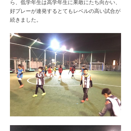
ら、低学年生は高学年生に果敢にたち向かい、
好プレーが連発するとてもレベルの高い試合が
続きました。