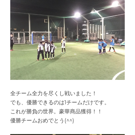
全チーム全力を尽くし戦いました！
でも、優勝できるのは1チームだけです。
これが勝負の世界。豪華商品獲得！！
優勝チームおめでとう(^^)