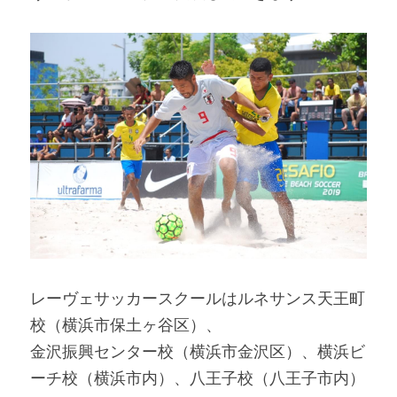
レーヴェサッカースクールはルネサンス天王町
校（横浜市保土ヶ谷区）、
金沢振興センター校（横浜市金沢区）、横浜ビ
ーチ校（横浜市内）、八王子校（八王子市内）