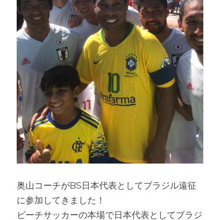
奥山コーチがBS日本代表としてブラジル遠征
に参加してきました！
ビーチサッカーの本場で日本代表としてブラジ