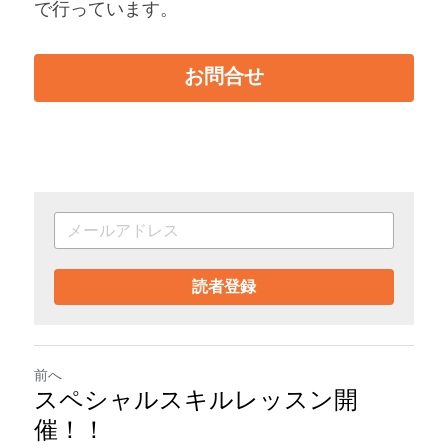
で行っています。
お問合せ
読者登録
前へ
スペシャルスキルレッスン開
催！！