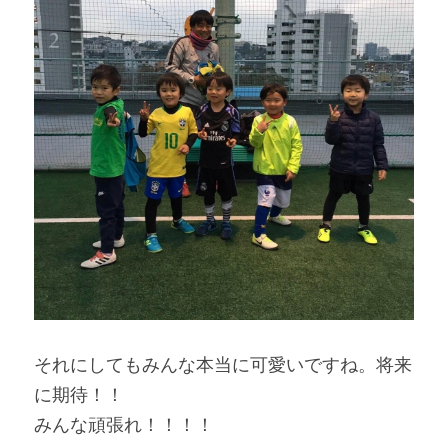
それにしてもみんな本当に可愛いですね。将来
に期待！！
みんな頑張れ！！！！