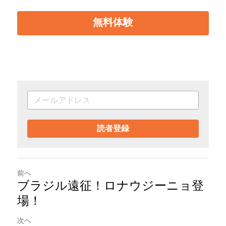
無料体験
読者登録
前へ
ブラジル遠征！ロナウジーニョ登
場！
次へ