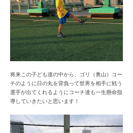
将来この子ども達の中から、ゴリ（奥山）コー
チのように日の丸を背負って世界を相手に戦う
選手が出てくれるようにコーチ達も一生懸命指
導していきたいと思います！