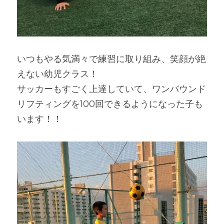
いつもやる気満々で練習に取り組み、笑顔が絶
えない幼児クラス！
サッカーもすごく上達していて、ワンバウンド
リフティングを100回できるようになった子も
います！！