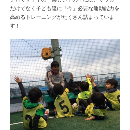
だけでなく子ども達に「今」必要な運動能力を
高めるトレーニングがたくさん詰まっていま
す！