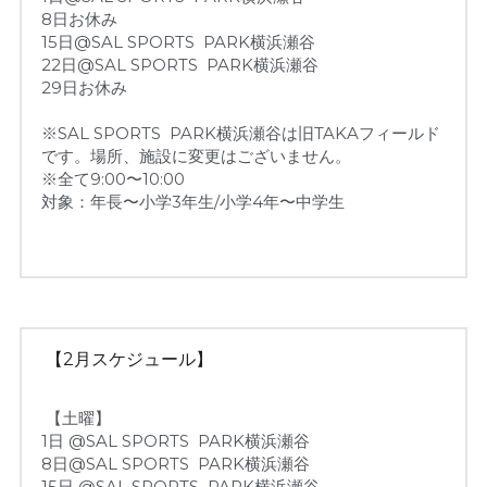
8日
お休み
15日@SAL SPORTS  PARK横浜瀬谷
22日@SAL SPORTS  PARK横浜瀬谷
29日
お休み
まずは無料体験からスタート！
※SAL SPORTS  PARK横浜瀬谷は旧TAKAフィールド
です。場所、施設に変更はございません。
※全て9:00〜10:00
対象：年長〜小学3年生/小学4年〜中学生
 【2月スケジュール】
 【土曜】
1日 @SAL SPORTS  PARK横浜瀬谷
8日@SAL SPORTS  PARK横浜瀬谷
15日 @SAL SPORTS  PARK横浜瀬谷