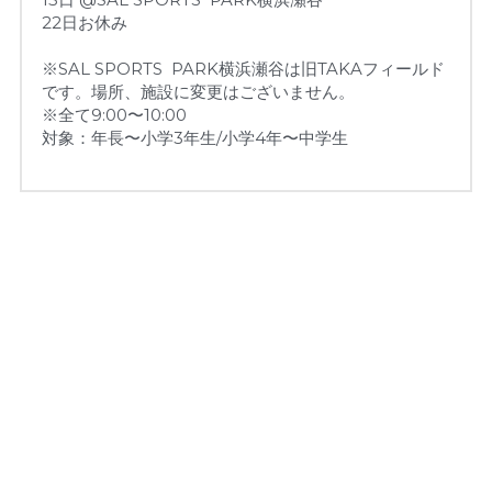
22日お休み
※SAL SPORTS  PARK横浜瀬谷は旧TAKAフィールド
です。場所、施設に変更はございません。
※全て9:00〜10:00
対象：年長〜小学3年生/小学4年〜中学生