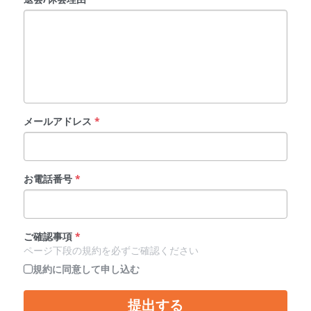
メールアドレス
*
お電話番号
*
ご確認事項
*
ページ下段の規約を必ずご確認ください
規約に同意して申し込む
提出する