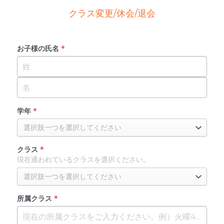
クラス変更/休会/退会
お子様の氏名
*
まずは無料体験からスタート！
学年
*
選択肢一つを選択してください
クラス
*
現在通われているクラスを選択ください。
選択肢一つを選択してください
所属クラス
*