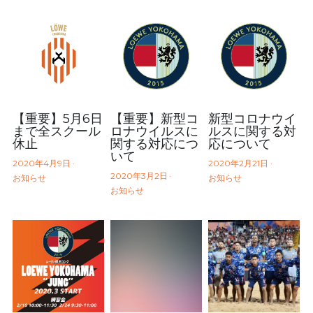
【重要】5月6日
【重要】新型コ
新型コロナウイ
まで全スクール
ロナウイルスに
ルスに関する対
休止
関する対応につ
応について
いて
2020年4月9日
·
2020年2月21日
·
2020年3月2日
·
お知らせ
お知らせ
お知らせ