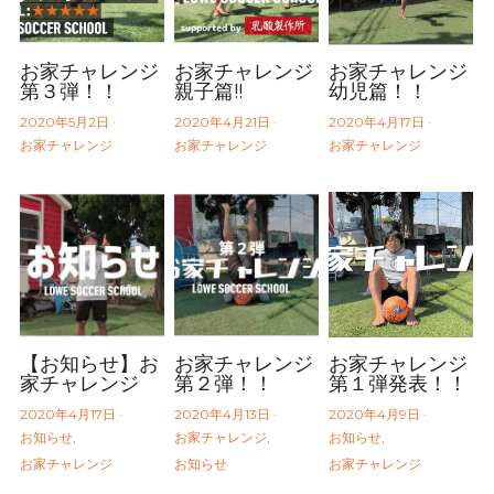
お家チャレンジ
お家チャレンジ
お家チャレンジ
第３弾！！
親子篇!!
幼児篇！！
2020年5月2日
·
2020年4月21日
·
2020年4月17日
·
お家チャレンジ
お家チャレンジ
お家チャレンジ
【お知らせ】お
お家チャレンジ
お家チャレンジ
家チャレンジ
第２弾！！
第１弾発表！！
2020年4月17日
·
2020年4月13日
·
2020年4月9日
·
お知らせ,
お家チャレンジ,
お知らせ,
お家チャレンジ
お知らせ
お家チャレンジ