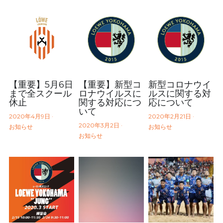
【重要】5月6日
【重要】新型コ
新型コロナウイ
まで全スクール
ロナウイルスに
ルスに関する対
休止
関する対応につ
応について
いて
2020年4月9日
·
2020年2月21日
·
2020年3月2日
·
お知らせ
お知らせ
お知らせ