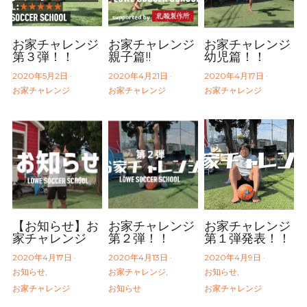
お家チャレンジ
お家チャレンジ
お家チャレンジ
第３弾！！
親子篇!!
幼児篇！！
2020年5月2日
·
2020年4月21日
·
2020年4月17日
·
お家チャレンジ
お家チャレンジ
お家チャレンジ
【お知らせ】お
お家チャレンジ
お家チャレンジ
家チャレンジ
第２弾！！
第１弾発表！！
2020年4月17日
·
2020年4月13日
·
2020年4月9日
·
お知らせ,
お家チャレンジ,
お知らせ,
お家チャレンジ
お知らせ
お家チャレンジ