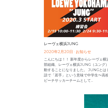
レーヴェ横浜JUNG
2020年2月20日
·
お知らせ
こんにちは！！ 新年度からレーヴェ横
部組織、レーヴェ横浜JUNG（ユング
動することになりました。 JUNGとは
語で「若手」という意味で中学生〜高
ビーチサッカーチームとして...