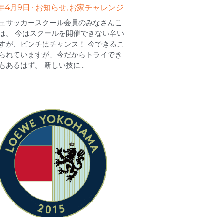
0年4月9日
·
お知らせ,
お家チャレンジ
ェサッカースクール会員のみなさんこ
は。 今はスクールを開催できない辛い
すが、ピンチはチャンス！ 今できるこ
られていますが、今だからトライでき
もあるはず。 新しい技に...