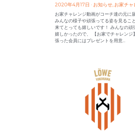
2020年4月17日
·
お知らせ,
お家チャ
お家チャレンジ動画がコーチ達の元に
みんなの様子や頑張ってる姿を見るこ
来てとっても嬉しいです！ みんなの頑
嬉しかったので、 【お家でチャレンジ
張った会員にはプレゼントを用意...