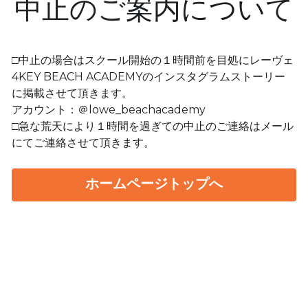
中止のご案内について
□中止の場合はスクール開始の１時間前を目処にレーヴェ
まずは無料体験からスタート！
4KEY BEACH ACADEMYのインスタグラムストーリー
に掲載させて頂きます。
アカウント：＠lowe_beachacademy
□急な荒天により１時間を過ぎての中止のご連絡はメール
にてご連絡させて頂きます。 
ホームページトップへ